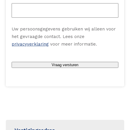
Uw persoonsgegevens gebruiken wij alleen voor
het gevraagde contact. Lees onze
privacyverklaring
voor meer informatie.
CAPTCHA
Vraag versturen