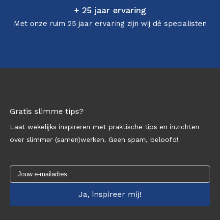
+ 25 jaar ervaring
Met onze ruim 25 jaar ervaring zijn wij dé specialisten
Gratis slimme tips?
Laat wekelijks inspireren met praktische tips en inzichten
over slimmer (samen)werken. Geen spam, beloofd!