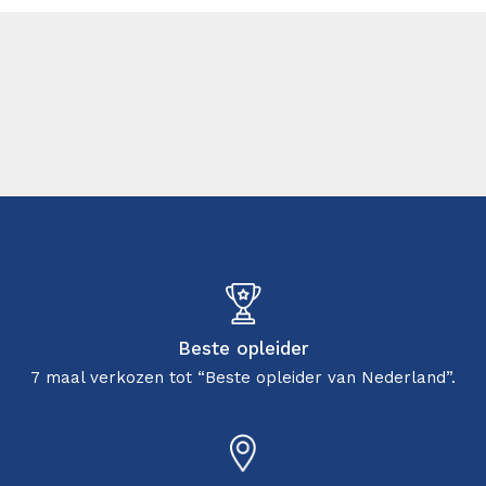
Beste opleider
7 maal verkozen tot “Beste opleider van Nederland”.