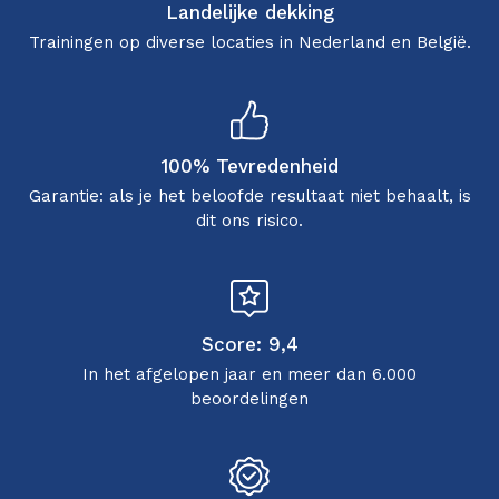
Landelijke dekking
Trainingen op diverse locaties in Nederland en België.
100% Tevredenheid
Garantie: als je het beloofde resultaat niet behaalt, is
dit ons risico.
Score: 9,4
In het afgelopen jaar en meer dan 6.000
beoordelingen