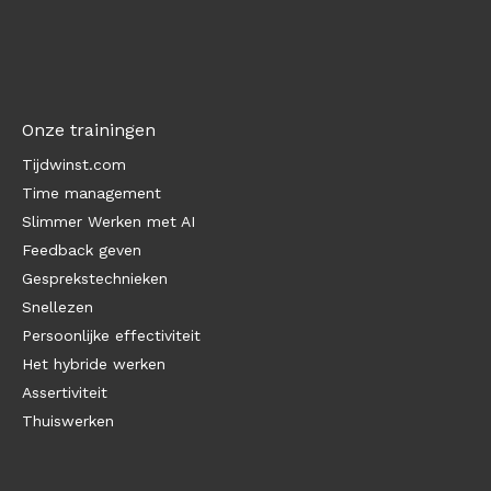
Onze trainingen
Tijdwinst.com
Time management
Slimmer Werken met AI
Feedback geven
Gesprekstechnieken
Snellezen
Persoonlijke effectiviteit
Het hybride werken
Assertiviteit
Thuiswerken