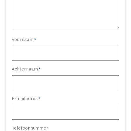
Voornaam
*
Achternaam
*
E-mailadres
*
Telefoonnummer