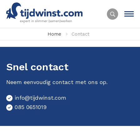
Home
Contact
Snel contact
Neem eenvoudig contact met ons op.
info@tijdwinst.com
085 0651019