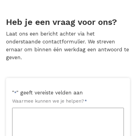
Heb je een vraag voor ons?
Laat ons een bericht achter via het
onderstaande contactformulier. We streven
ernaar om binnen één werkdag een antwoord te
geven.
"
" geeft vereiste velden aan
*
Waarmee kunnen we je helpen?
*