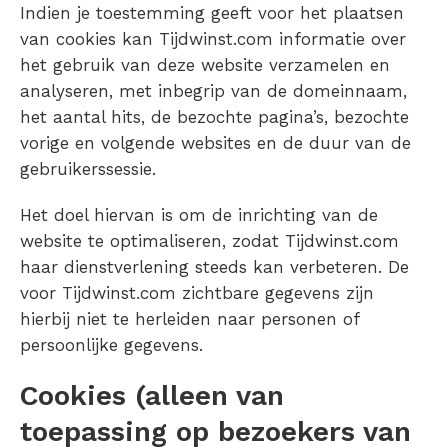
Indien je toestemming geeft voor het plaatsen
van cookies kan Tijdwinst.com informatie over
het gebruik van deze website verzamelen en
analyseren, met inbegrip van de domeinnaam,
het aantal hits, de bezochte pagina’s, bezochte
vorige en volgende websites en de duur van de
gebruikerssessie.
Het doel hiervan is om de inrichting van de
website te optimaliseren, zodat Tijdwinst.com
haar dienstverlening steeds kan verbeteren. De
voor Tijdwinst.com zichtbare gegevens zijn
hierbij niet te herleiden naar personen of
persoonlijke gegevens.
Cookies (alleen van
toepassing op bezoekers van