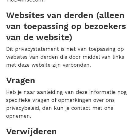
Websites van derden (alleen
van toepassing op bezoekers
van de website)
Dit privacystatement is niet van toepassing op
websites van derden die door middel van links
met deze website zijn verbonden.
Vragen
Heb je naar aanleiding van deze informatie nog
specifieke vragen of opmerkingen over ons
privacybeleid, dan kun je contact met ons
opnemen.
Verwijderen