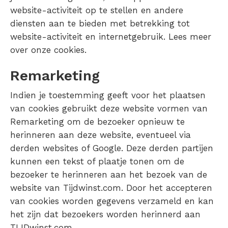
website-activiteit op te stellen en andere
diensten aan te bieden met betrekking tot
website-activiteit en internetgebruik. Lees meer
over onze cookies.
Remarketing
Indien je toestemming geeft voor het plaatsen
van cookies gebruikt deze website vormen van
Remarketing om de bezoeker opnieuw te
herinneren aan deze website, eventueel via
derden websites of Google. Deze derden partijen
kunnen een tekst of plaatje tonen om de
bezoeker te herinneren aan het bezoek van de
website van Tijdwinst.com. Door het accepteren
van cookies worden gegevens verzameld en kan
het zijn dat bezoekers worden herinnerd aan
TIJDwinst.com.