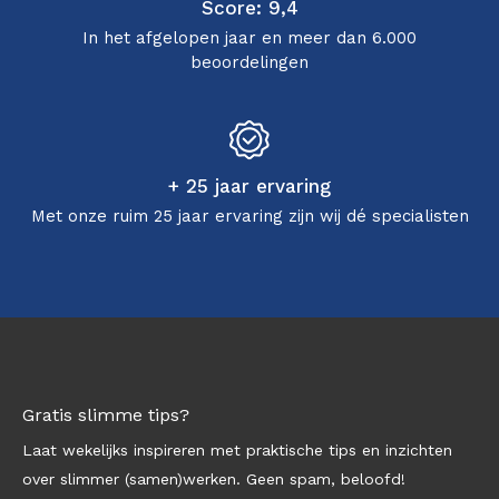
Score: 9,4
In het afgelopen jaar en meer dan 6.000
beoordelingen
+ 25 jaar ervaring
Met onze ruim 25 jaar ervaring zijn wij dé specialisten
Gratis slimme tips?
Laat wekelijks inspireren met praktische tips en inzichten
over slimmer (samen)werken. Geen spam, beloofd!