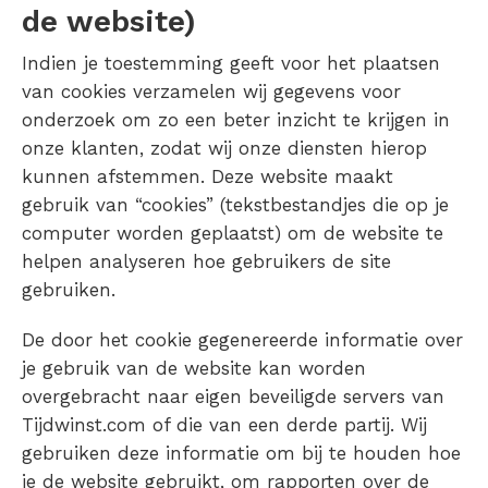
de website)
Indien je toestemming geeft voor het plaatsen
van cookies verzamelen wij gegevens voor
onderzoek om zo een beter inzicht te krijgen in
onze klanten, zodat wij onze diensten hierop
kunnen afstemmen. Deze website maakt
gebruik van “cookies” (tekstbestandjes die op je
computer worden geplaatst) om de website te
helpen analyseren hoe gebruikers de site
gebruiken.
De door het cookie gegenereerde informatie over
je gebruik van de website kan worden
overgebracht naar eigen beveiligde servers van
Tijdwinst.com of die van een derde partij. Wij
gebruiken deze informatie om bij te houden hoe
je de website gebruikt, om rapporten over de