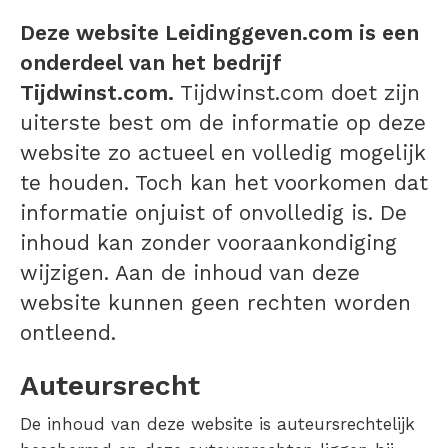
Deze website Leidinggeven.com is een
onderdeel van het bedrijf
Tijdwinst.com.
Tijdwinst.com doet zijn
uiterste best om de informatie op deze
website zo actueel en volledig mogelijk
te houden. Toch kan het voorkomen dat
informatie onjuist of onvolledig is. De
inhoud kan zonder vooraankondiging
wijzigen. Aan de inhoud van deze
website kunnen geen rechten worden
ontleend.
Auteursrecht
De inhoud van deze website is auteursrechtelijk