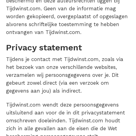
beschermd en deze auteursrechten liggen bij
Tijdwinst.com. Geen van de informatie mag
worden gekopieerd, overgeplaatst of opgeslagen
alvorens schriftelijke toestemming te hebben
ontvangen van Tijdwinst.com.
Privacy statement
Tijdens je contact met Tijdwinst.com, zoals via
het bezoek van onze verschillende websites,
verzamelen wij persoonsgegevens over je. Dit
gebeurt zowel direct (via een verzoek om
gegevens aan jou) als indirect.
Tijdwinst.com wendt deze persoonsgegevens
uitsluitend aan voor de in dit privacystatement
omschreven doeleinden. Tijdwinst.com houdt
zich in alle gevallen aan de eisen die de Wet