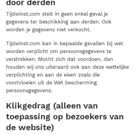
door derden
Tijdwinst.com stelt in geen enkel geval je
gegevens ter beschikking aan derden. Ook
worden je gegevens niet verkocht.
Tijdwinst.com kan in bepaalde gevallen bij wet
worden verplicht om persoonsgegevens te
verstrekken. Mocht zich dat voordoen, dan
houden wij ons uiteraard ook aan deze wettelijke
verplichting en aan de eisen zoals die
voortvloeien uit de Wet bescherming
persoonsgegevens.
Klikgedrag (alleen van
toepassing op bezoekers van
de website)