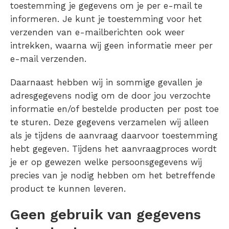
toestemming je gegevens om je per e-mail te
informeren. Je kunt je toestemming voor het
verzenden van e-mailberichten ook weer
intrekken, waarna wij geen informatie meer per
e-mail verzenden.
Daarnaast hebben wij in sommige gevallen je
adresgegevens nodig om de door jou verzochte
informatie en/of bestelde producten per post toe
te sturen. Deze gegevens verzamelen wij alleen
als je tijdens de aanvraag daarvoor toestemming
hebt gegeven. Tijdens het aanvraagproces wordt
je er op gewezen welke persoonsgegevens wij
precies van je nodig hebben om het betreffende
product te kunnen leveren.
Geen gebruik van gegevens