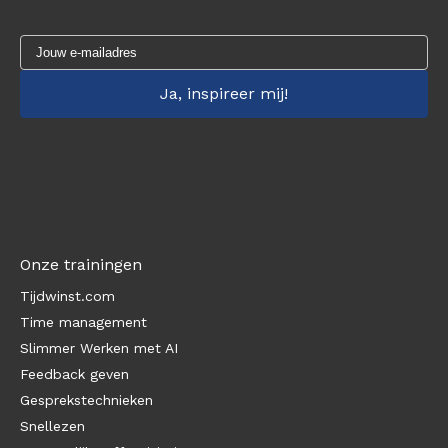
Onze trainingen
Tijdwinst.com
Time management
Slimmer Werken met AI
Feedback geven
Gesprekstechnieken
Snellezen