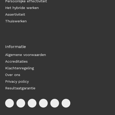
Persoonlijke effectiviteit
Het hybride werken
Assertiviteit
Thuiswerken
Informatie
Algemene voorwaarden
Accreditaties
Klachtenregeling
Over ons
Privacy policy
Resultaatgarantie