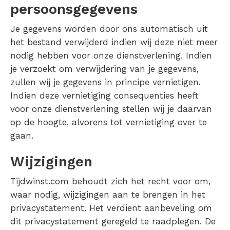
persoonsgegevens
Je gegevens worden door ons automatisch uit
het bestand verwijderd indien wij deze niet meer
nodig hebben voor onze dienstverlening. Indien
je verzoekt om verwijdering van je gegevens,
zullen wij je gegevens in principe vernietigen.
Indien deze vernietiging consequenties heeft
voor onze dienstverlening stellen wij je daarvan
op de hoogte, alvorens tot vernietiging over te
gaan.
Wijzigingen
Tijdwinst.com behoudt zich het recht voor om,
waar nodig, wijzigingen aan te brengen in het
privacystatement. Het verdient aanbeveling om
dit privacystatement geregeld te raadplegen. De