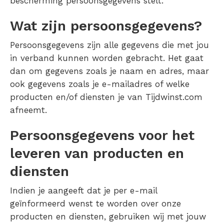
bescherming persoonsgegevens stelt.
Wat zijn persoonsgegevens?
Persoonsgegevens zijn alle gegevens die met jou
in verband kunnen worden gebracht. Het gaat
dan om gegevens zoals je naam en adres, maar
ook gegevens zoals je e-mailadres of welke
producten en/of diensten je van Tijdwinst.com
afneemt.
Persoonsgegevens voor het
leveren van producten en
diensten
Indien je aangeeft dat je per e-mail
geïnformeerd wenst te worden over onze
producten en diensten, gebruiken wij met jouw