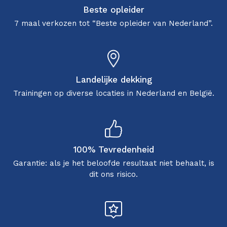
Beste opleider
7 maal verkozen tot “Beste opleider van Nederland”.
Landelijke dekking
Trainingen op diverse locaties in Nederland en België.
100% Tevredenheid
Garantie: als je het beloofde resultaat niet behaalt, is
dit ons risico.