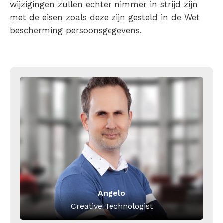
wijzigingen zullen echter nimmer in strijd zijn
met de eisen zoals deze zijn gesteld in de Wet
bescherming persoonsgegevens.
Angelo
Creative Technologist