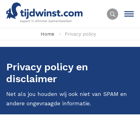
Home
Privacy policy
Privacy policy en
disclaimer
Net als jou houden wij ook niet van SPAM en
andere ongevraagde informatie.