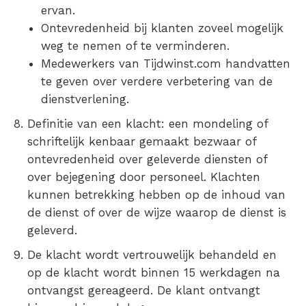
ervan.
Ontevredenheid bij klanten zoveel mogelijk
weg te nemen of te verminderen.
Medewerkers van Tijdwinst.com handvatten
te geven over verdere verbetering van de
dienstverlening.
Definitie van een klacht: een mondeling of
schriftelijk kenbaar gemaakt bezwaar of
ontevredenheid over geleverde diensten of
over bejegening door personeel. Klachten
kunnen betrekking hebben op de inhoud van
de dienst of over de wijze waarop de dienst is
geleverd.
De klacht wordt vertrouwelijk behandeld en
op de klacht wordt binnen 15 werkdagen na
ontvangst gereageerd. De klant ontvangt