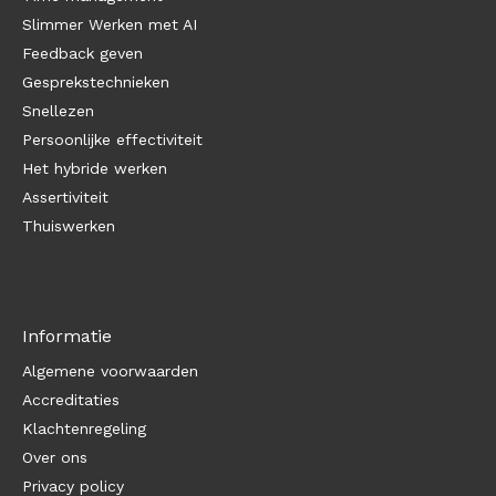
Slimmer Werken met AI
Feedback geven
Gesprekstechnieken
Snellezen
Persoonlijke effectiviteit
Het hybride werken
Assertiviteit
Thuiswerken
Informatie
Algemene voorwaarden
Accreditaties
Klachtenregeling
Over ons
Privacy policy