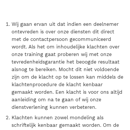
Wij gaan ervan uit dat indien een deelnemer
ontevreden is over onze diensten dit direct
met de contactpersoon gecommuniceerd
wordt. Als het om inhoudelijke klachten over
onze training gaat proberen wij met onze
tevredenheidsgarantie het beoogde resultaat
alsnog te bereiken. Mocht dit niet voldoende
zijn om de klacht op te lossen kan middels de
klachtenprocedure de klacht kenbaar
gemaakt worden. Een klacht is voor ons altijd
aanleiding om na te gaan of wij onze
dienstverlening kunnen verbeteren.
Klachten kunnen zowel mondeling als
schriftelijk kenbaar gemaakt worden. Om de