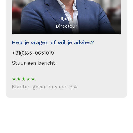
Björn
Directeur
Heb je vragen of wil je advies?
+31(0)85-0651019
Stuur een bericht
Klanten geven ons een 9,4