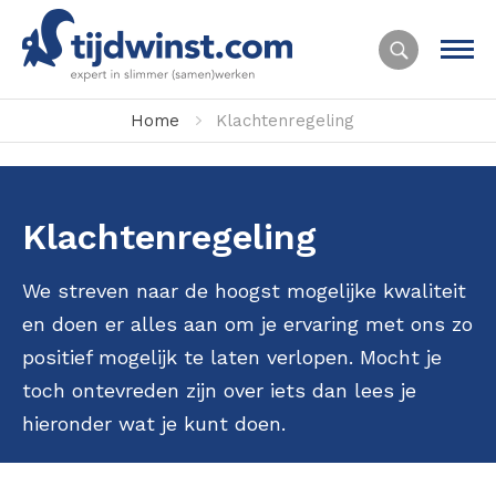
Home
Klachtenregeling
Klachtenregeling
We streven naar de hoogst mogelijke kwaliteit
en doen er alles aan om je ervaring met ons zo
positief mogelijk te laten verlopen. Mocht je
toch ontevreden zijn over iets dan lees je
hieronder wat je kunt doen.