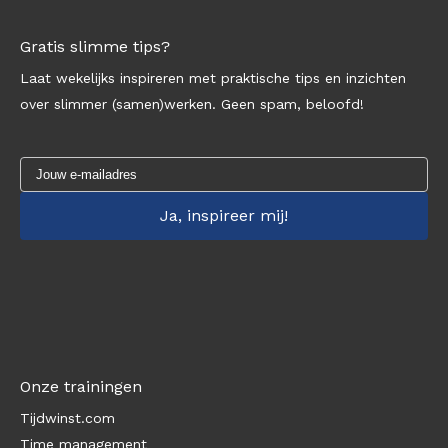
Gratis slimme tips?
Laat wekelijks inspireren met praktische tips en inzichten
over slimmer (samen)werken. Geen spam, beloofd!
Onze trainingen
Tijdwinst.com
Time management