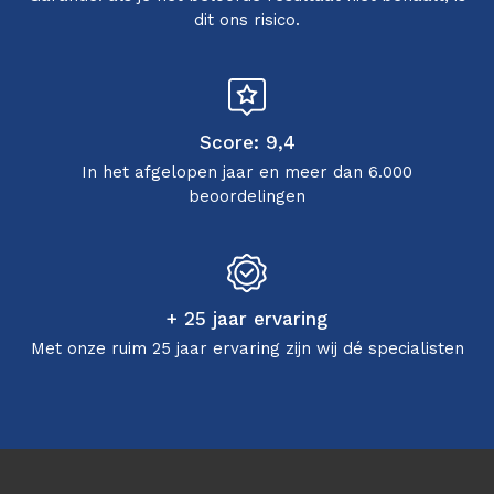
dit ons risico.
Score: 9,4
In het afgelopen jaar en meer dan 6.000
beoordelingen
+ 25 jaar ervaring
Met onze ruim 25 jaar ervaring zijn wij dé specialisten