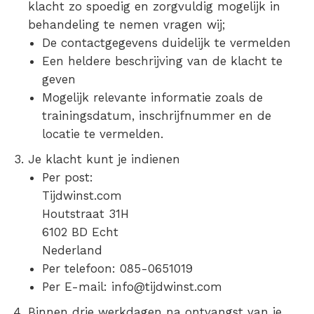
klacht zo spoedig en zorgvuldig mogelijk in
behandeling te nemen vragen wij;
De contactgegevens duidelijk te vermelden
Een heldere beschrijving van de klacht te
geven
Mogelijk relevante informatie zoals de
trainingsdatum, inschrijfnummer en de
locatie te vermelden.
Je klacht kunt je indienen
Per post:
Tijdwinst.com
Houtstraat 31H
6102 BD Echt
Nederland
Per telefoon: 085-0651019
Per E-mail: info@tijdwinst.com
Binnen drie werkdagen na ontvangst van je