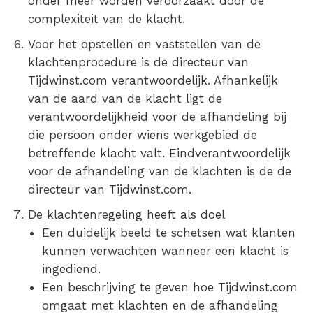
onder meer worden veroorzaakt door de
complexiteit van de klacht.
Voor het opstellen en vaststellen van de
klachtenprocedure is de directeur van
Tijdwinst.com verantwoordelijk. Afhankelijk
van de aard van de klacht ligt de
verantwoordelijkheid voor de afhandeling bij
die persoon onder wiens werkgebied de
betreffende klacht valt. Eindverantwoordelijk
voor de afhandeling van de klachten is de de
directeur van Tijdwinst.com.
De klachtenregeling heeft als doel
Een duidelijk beeld te schetsen wat klanten
kunnen verwachten wanneer een klacht is
ingediend.
Een beschrijving te geven hoe Tijdwinst.com
omgaat met klachten en de afhandeling