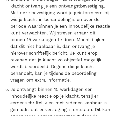
klacht ontvang je een ontvangstbevestiging.
Met deze bevestiging word je geïnformeerd bij
wie je klacht in behandeling is en over de
periode waarbinnen je een inhoudelijke reactie
kunt verwachten. Wij streven ernaar dit
binnen 15 werkdagen te doen. Mocht blijken
dat dit niet haalbaar is, dan ontvang je
hierover schriftelijk bericht. Je kunt erop
rekenen dat je klacht zo objectief mogelijk
wordt beoordeeld. Degene die je klacht
behandelt, kan je tijdens de beoordeling
vragen om extra informatie.
Je ontvangt binnen 15 werkdagen een
inhoudelijke reactie op je klacht, tenzij er
eerder schriftelijk en met redenen kenbaar is
gemaakt dat er vertraging is ontstaan. Dit kan