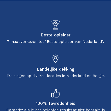
Beste opleider
7 maal verkozen tot “Beste opleider van Nederland”.
Landelijke dekking
Trainingen op diverse locaties in Nederland en België.
100% Tevredenheid
Garantie: als je het beloofde resultaat niet behaalt, is