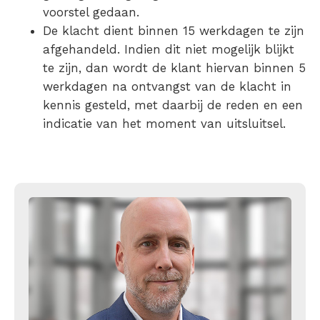
voorstel gedaan.
De klacht dient binnen 15 werkdagen te zijn
afgehandeld. Indien dit niet mogelijk blijkt
te zijn, dan wordt de klant hiervan binnen 5
werkdagen na ontvangst van de klacht in
kennis gesteld, met daarbij de reden en een
indicatie van het moment van uitsluitsel.