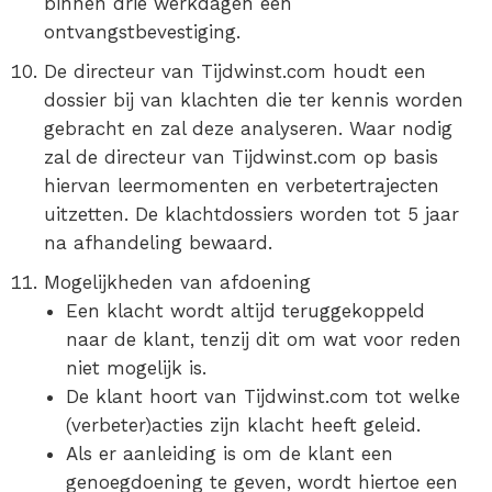
binnen drie werkdagen een
ontvangstbevestiging.
De directeur van Tijdwinst.com houdt een
dossier bij van klachten die ter kennis worden
gebracht en zal deze analyseren. Waar nodig
zal de directeur van Tijdwinst.com op basis
hiervan leermomenten en verbetertrajecten
uitzetten. De klachtdossiers worden tot 5 jaar
na afhandeling bewaard.
Mogelijkheden van afdoening
Een klacht wordt altijd teruggekoppeld
naar de klant, tenzij dit om wat voor reden
niet mogelijk is.
De klant hoort van Tijdwinst.com tot welke
(verbeter)acties zijn klacht heeft geleid.
Als er aanleiding is om de klant een
genoegdoening te geven, wordt hiertoe een