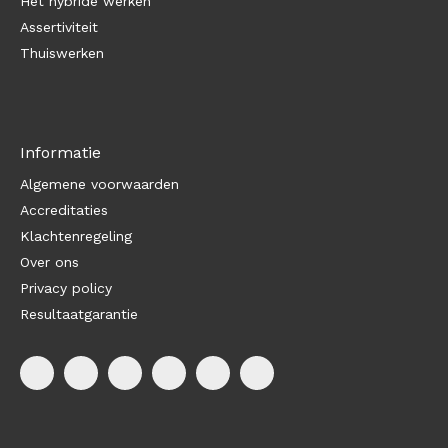
Het hybride werken
Assertiviteit
Thuiswerken
Informatie
Algemene voorwaarden
Accreditaties
Klachtenregeling
Over ons
Privacy policy
Resultaatgarantie