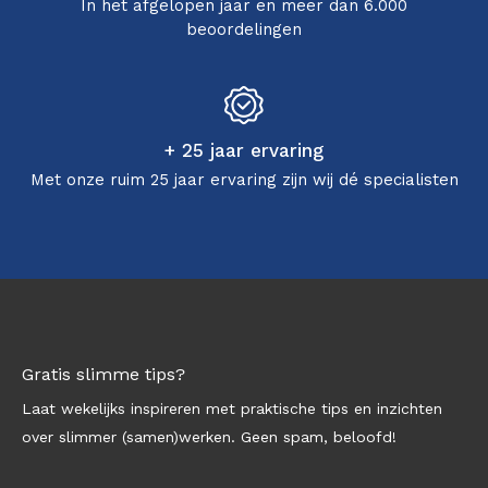
In het afgelopen jaar en meer dan 6.000
beoordelingen
+ 25 jaar ervaring
Met onze ruim 25 jaar ervaring zijn wij dé specialisten
Gratis slimme tips?
Laat wekelijks inspireren met praktische tips en inzichten
over slimmer (samen)werken. Geen spam, beloofd!