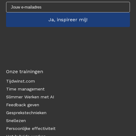
Onze trainingen
Tijdwinst.com
Time management
Slimmer Werken met AI
Feedback geven
Gesprekstechnieken
Snellezen
Persoonlijke effectiviteit