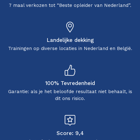
7 maal verkozen tot “Beste opleider van Nederland”.
Landelijke dekking
Trainingen op diverse locaties in Nederland en België.
100% Tevredenheid
Garantie: als je het beloofde resultaat niet behaalt, is
dit ons risico.
Score: 9,4