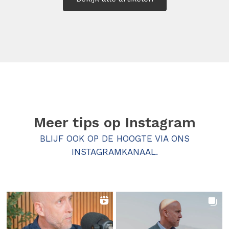
Meer tips op
Instagram
BLIJF OOK OP DE HOOGTE VIA ONS
INSTAGRAMKANAAL.