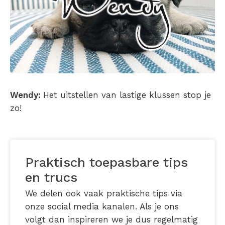
Wendy:
Het uitstellen van lastige klussen stop je
zo!
Praktisch toepasbare tips
en trucs
We delen ook vaak praktische tips via
onze social media kanalen. Als je ons
volgt dan inspireren we je dus regelmatig