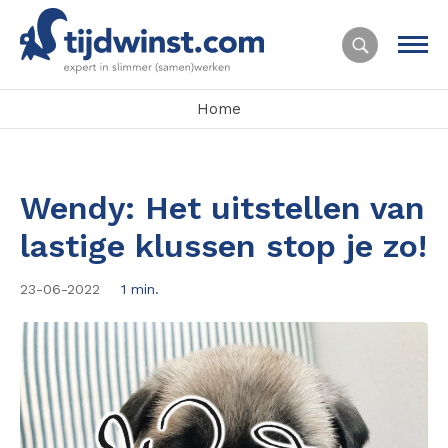
Home
Wendy: Het uitstellen van
lastige klussen stop je zo!
23-06-2022
1 min.