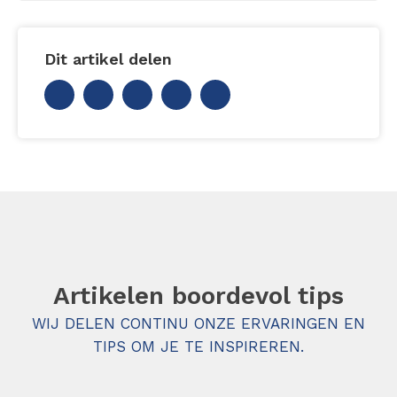
Dit artikel delen
Artikelen boordevol tips
WIJ DELEN CONTINU ONZE ERVARINGEN EN
TIPS OM JE TE INSPIREREN.