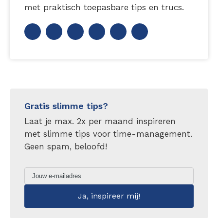
met praktisch toepasbare tips en trucs.
Gratis slimme tips?
Laat je max. 2x per maand inspireren
met slimme tips voor time-management.
Geen spam, beloofd!