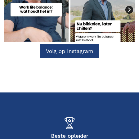
Volg op Instagram
Beste opleider