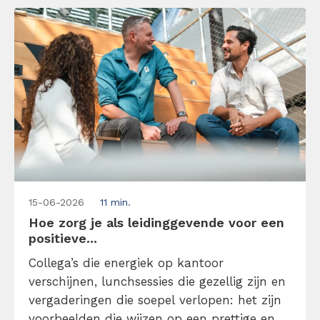
15-06-2026
11 min.
Hoe zorg je als leidinggevende voor een
positieve...
Collega’s die energiek op kantoor
verschijnen, lunchsessies die gezellig zijn en
vergaderingen die soepel verlopen: het zijn
voorbeelden die wijzen op een prettige en