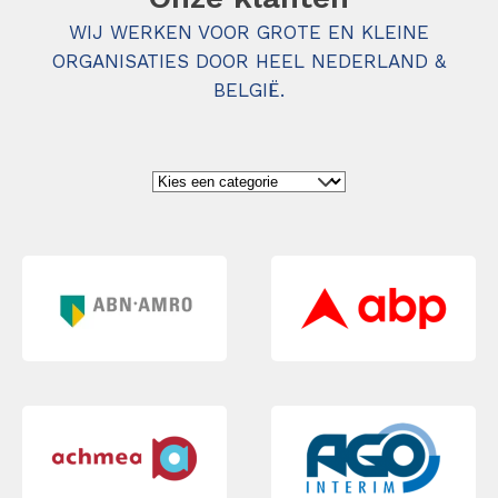
WIJ WERKEN VOOR GROTE EN KLEINE
ORGANISATIES DOOR HEEL NEDERLAND &
BELGIË.