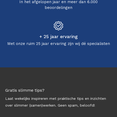
In het afgelopen jaar en meer dan 6.000
beoordelingen
+ 25 jaar ervaring
Met onze ruim 25 jaar ervaring zijn wij dé specialisten
Gratis slimme tips?
Laat wekelijks inspireren met praktische tips en inzichten
over slimmer (samen)werken. Geen spam, beloofd!