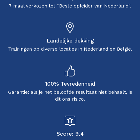
7 maal verkozen tot “Beste opleider van Nederland”.
Landelijke dekking
Trainingen op diverse locaties in Nederland en België.
100% Tevredenheid
Garantie: als je het beloofde resultaat niet behaalt, is
dit ons risico.
Score: 9,4