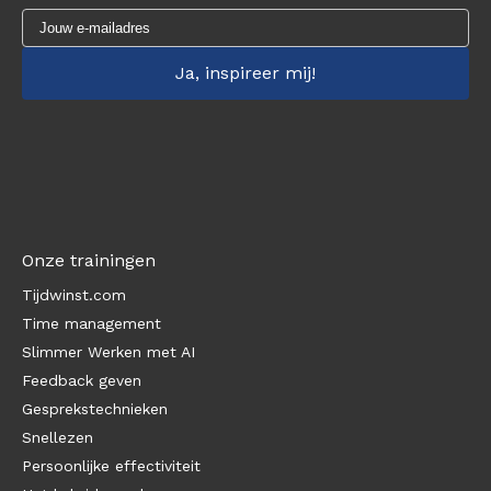
Onze trainingen
Tijdwinst.com
Time management
Slimmer Werken met AI
Feedback geven
Gesprekstechnieken
Snellezen
Persoonlijke effectiviteit