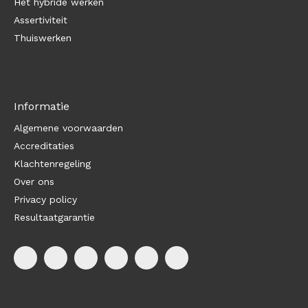
Het hybride werken
Assertiviteit
Thuiswerken
Informatie
Algemene voorwaarden
Accreditaties
Klachtenregeling
Over ons
Privacy policy
Resultaatgarantie