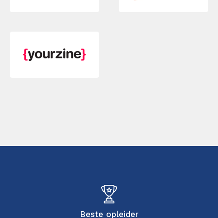
Beste opleider