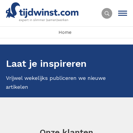
Home
Laat je inspireren
Vrijwel wekelijks publiceren we nieuwe
artikelen
Onze klanten