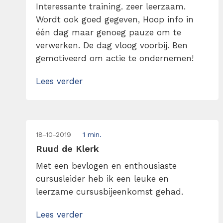
Interessante training. zeer leerzaam.
Wordt ook goed gegeven, Hoop info in
één dag maar genoeg pauze om te
verwerken. De dag vloog voorbij. Ben
gemotiveerd om actie te ondernemen!
Lees verder
18-10-2019
1 min.
Ruud de Klerk
Met een bevlogen en enthousiaste
cursusleider heb ik een leuke en
leerzame cursusbijeenkomst gehad.
Lees verder