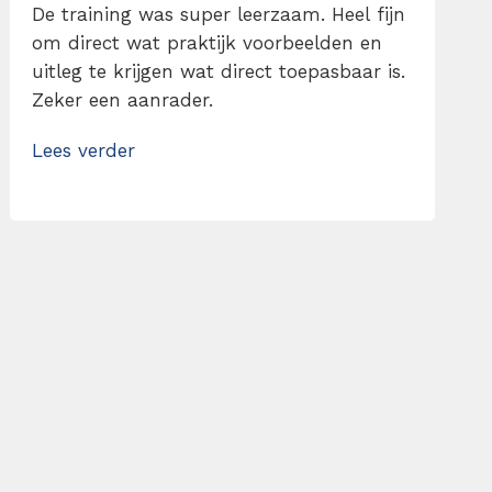
De training was super leerzaam. Heel fijn
om direct wat praktijk voorbeelden en
uitleg te krijgen wat direct toepasbaar is.
Zeker een aanrader.
Lees verder