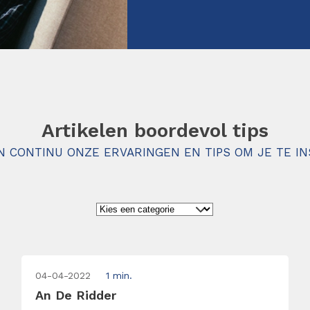
Artikelen boordevol tips
N CONTINU ONZE ERVARINGEN EN TIPS OM JE TE IN
04-04-2022
1 min.
An De Ridder