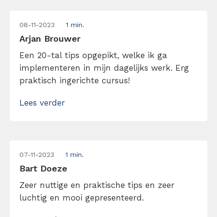
08-11-2023
1 min.
Arjan Brouwer
Een 20-tal tips opgepikt, welke ik ga
implementeren in mijn dagelijks werk. Erg
praktisch ingerichte cursus!
Lees verder
07-11-2023
1 min.
Bart Doeze
Zeer nuttige en praktische tips en zeer
luchtig en mooi gepresenteerd.