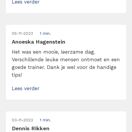
Lees verder
05-11-2023
1 min.
Anoeska Hagenstein
Het was een mooie, leerzame dag.
Verschillende leuke mensen ontmoet en een
goede trainer. Dank je wel voor de handige
tips!
Lees verder
03-11-2023
1 min.
Dennis Rikken