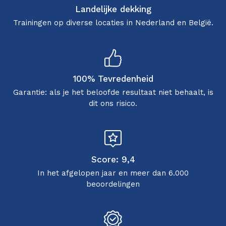
Landelijke dekking
Trainingen op diverse locaties in Nederland en België.
100% Tevredenheid
Garantie: als je het beloofde resultaat niet behaalt, is
dit ons risico.
Score: 9,4
In het afgelopen jaar en meer dan 6.000
beoordelingen