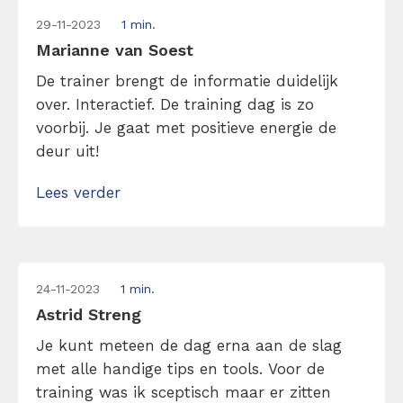
29-11-2023
1 min.
Marianne van Soest
De trainer brengt de informatie duidelijk
over. Interactief. De training dag is zo
voorbij. Je gaat met positieve energie de
deur uit!
Lees verder
24-11-2023
1 min.
Astrid Streng
Je kunt meteen de dag erna aan de slag
met alle handige tips en tools. Voor de
training was ik sceptisch maar er zitten