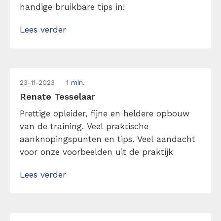
handige bruikbare tips in!
Lees verder
23-11-2023
1 min.
Renate Tesselaar
Prettige opleider, fijne en heldere opbouw
van de training. Veel praktische
aanknopingspunten en tips. Veel aandacht
voor onze voorbeelden uit de praktijk
Lees verder