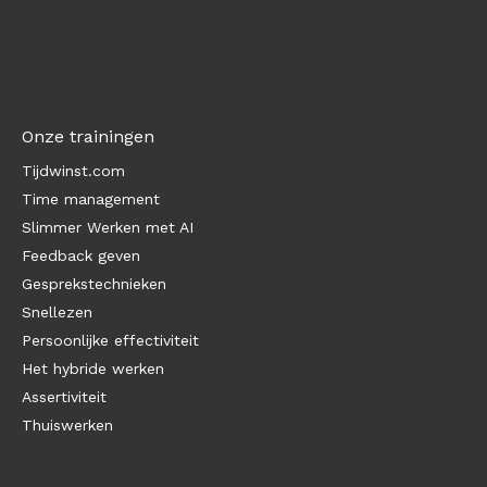
Onze trainingen
Tijdwinst.com
Time management
Slimmer Werken met AI
Feedback geven
Gesprekstechnieken
Snellezen
Persoonlijke effectiviteit
Het hybride werken
Assertiviteit
Thuiswerken