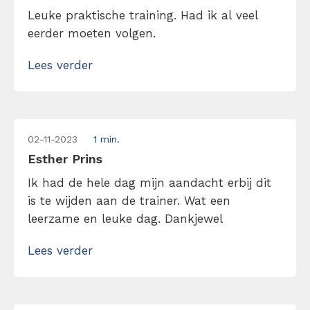
Leuke praktische training. Had ik al veel
eerder moeten volgen.
Lees verder
02-11-2023
1 min.
Esther Prins
Ik had de hele dag mijn aandacht erbij dit
is te wijden aan de trainer. Wat een
leerzame en leuke dag. Dankjewel
Lees verder