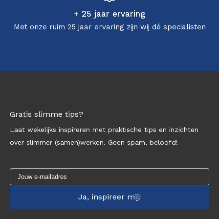
+ 25 jaar ervaring
Met onze ruim 25 jaar ervaring zijn wij dé specialisten
Gratis slimme tips?
Laat wekelijks inspireren met praktische tips en inzichten
over slimmer (samen)werken. Geen spam, beloofd!