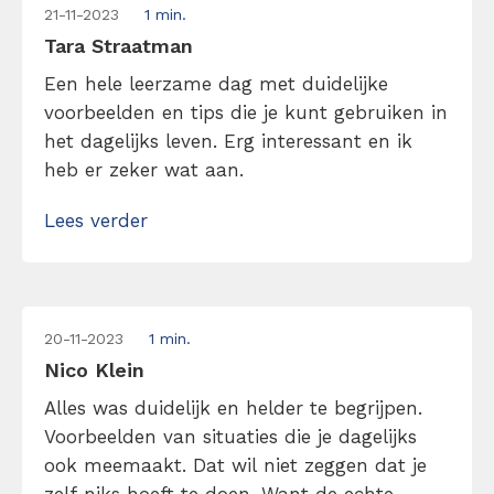
21-11-2023
1 min.
Tara Straatman
Een hele leerzame dag met duidelijke
voorbeelden en tips die je kunt gebruiken in
het dagelijks leven. Erg interessant en ik
heb er zeker wat aan.
Lees verder
20-11-2023
1 min.
Nico Klein
Alles was duidelijk en helder te begrijpen.
Voorbeelden van situaties die je dagelijks
ook meemaakt. Dat wil niet zeggen dat je