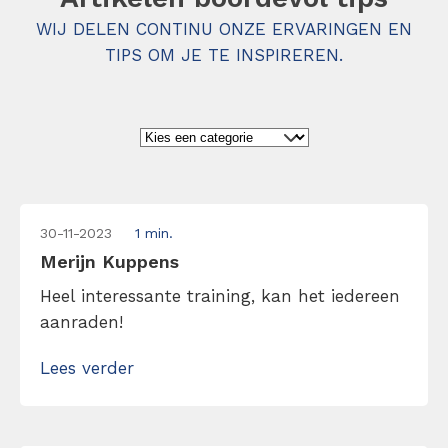
WIJ DELEN CONTINU ONZE ERVARINGEN EN
TIPS OM JE TE INSPIREREN.
30-11-2023
1 min.
Merijn Kuppens
Heel interessante training, kan het iedereen
aanraden!
Lees verder