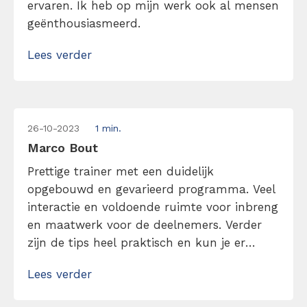
ervaren. Ik heb op mijn werk ook al mensen
geënthousiasmeerd.
Lees verder
26-10-2023
1 min.
Marco Bout
Prettige trainer met een duidelijk
opgebouwd en gevarieerd programma. Veel
interactie en voldoende ruimte voor inbreng
en maatwerk voor de deelnemers. Verder
zijn de tips heel praktisch en kun je er
direct mee aan de slag.
Lees verder