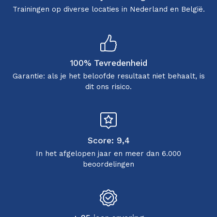
Trainingen op diverse locaties in Nederland en België.
100% Tevredenheid
Garantie: als je het beloofde resultaat niet behaalt, is
dit ons risico.
Score: 9,4
In het afgelopen jaar en meer dan 6.000
beoordelingen