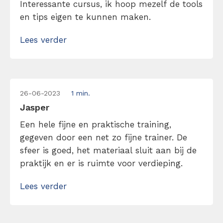
Interessante cursus, ik hoop mezelf de tools
en tips eigen te kunnen maken.
Lees verder
26-06-2023
1 min.
Jasper
Een hele fijne en praktische training,
gegeven door een net zo fijne trainer. De
sfeer is goed, het materiaal sluit aan bij de
praktijk en er is ruimte voor verdieping.
Lees verder