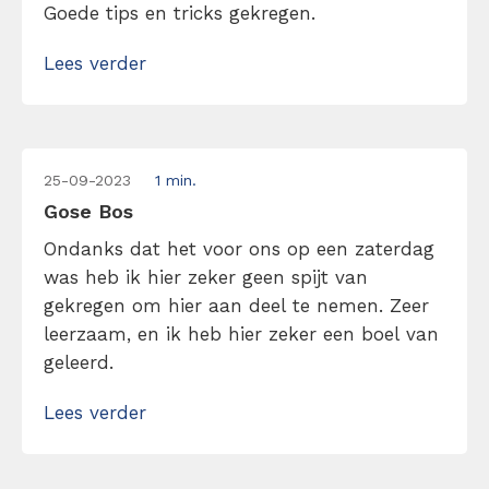
Goede tips en tricks gekregen.
Lees verder
25-09-2023
1 min.
Gose Bos
Ondanks dat het voor ons op een zaterdag
was heb ik hier zeker geen spijt van
gekregen om hier aan deel te nemen. Zeer
leerzaam, en ik heb hier zeker een boel van
geleerd.
Lees verder