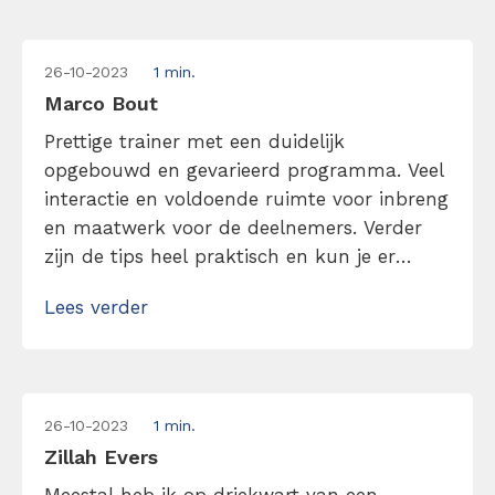
26-10-2023
1 min.
Marco Bout
Prettige trainer met een duidelijk
opgebouwd en gevarieerd programma. Veel
interactie en voldoende ruimte voor inbreng
en maatwerk voor de deelnemers. Verder
zijn de tips heel praktisch en kun je er
direct mee aan de slag.
Lees verder
26-10-2023
1 min.
Zillah Evers