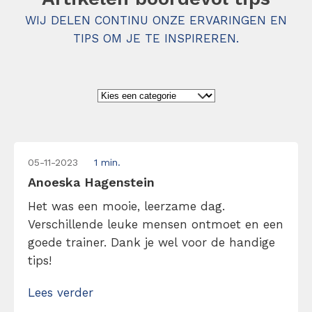
WIJ DELEN CONTINU ONZE ERVARINGEN EN
TIPS OM JE TE INSPIREREN.
05-11-2023
1 min.
Anoeska Hagenstein
Het was een mooie, leerzame dag.
Verschillende leuke mensen ontmoet en een
goede trainer. Dank je wel voor de handige
tips!
Lees verder