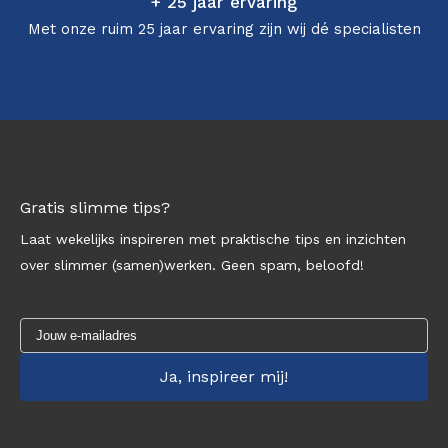
+ 25 jaar ervaring
Met onze ruim 25 jaar ervaring zijn wij dé specialisten
Gratis slimme tips?
Laat wekelijks inspireren met praktische tips en inzichten
over slimmer (samen)werken. Geen spam, beloofd!