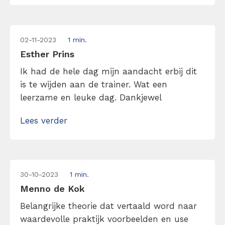
02-11-2023
1 min.
Esther Prins
Ik had de hele dag mijn aandacht erbij dit
is te wijden aan de trainer. Wat een
leerzame en leuke dag. Dankjewel
Lees verder
30-10-2023
1 min.
Menno de Kok
Belangrijke theorie dat vertaald word naar
waardevolle praktijk voorbeelden en use