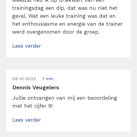
Meestal heb ik op driekwart van een
trainingsdag een dip, dat was nu niet het
geval. Wat een leuke training was dat en
het enthousiasme en energie van de trainer
werd overgenomen door de groep.
Lees verder
09-10-2023
1 min.
Dennis Veugelers
Jullie ontvangen van mij een beoordeling
met het cijfer 9!
Lees verder