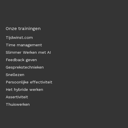
Onze trainingen
Tijdwinst.com
Time management
Slimmer Werken met AI
Feedback geven
Gesprekstechnieken
Snellezen
Persoonlijke effectiviteit
Het hybride werken
Assertiviteit
Thuiswerken