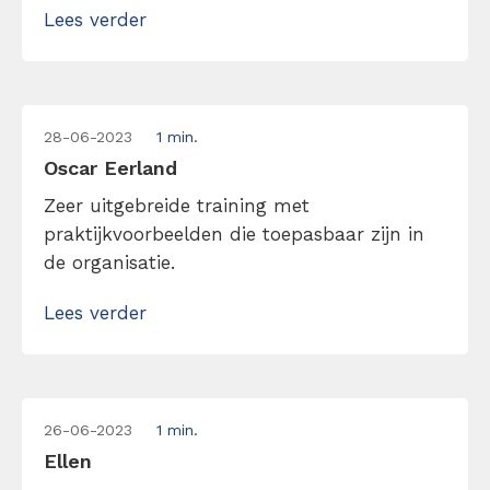
Lees verder
28-06-2023
1 min.
Oscar Eerland
Zeer uitgebreide training met
praktijkvoorbeelden die toepasbaar zijn in
de organisatie.
Lees verder
26-06-2023
1 min.
Ellen