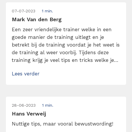
07-07-2023
1 min.
Mark Van den Berg
Een zeer vriendelijke trainer welke in een
goede manier de training uitlegt en je
betrekt bij de training voordat je het weet is
de training al weer voorbij. Tijdens deze
training krijg je veel tips en tricks welke je
gelijk in de praktijk kan brengen.
Lees verder
28-06-2023
1 min.
Hans Verweij
Nuttige tips, maar vooral bewustwording!