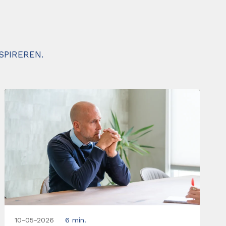
SPIREREN.
10-05-2026
6 min.