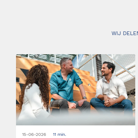
WIJ DELE
15-06-2026
11 min.