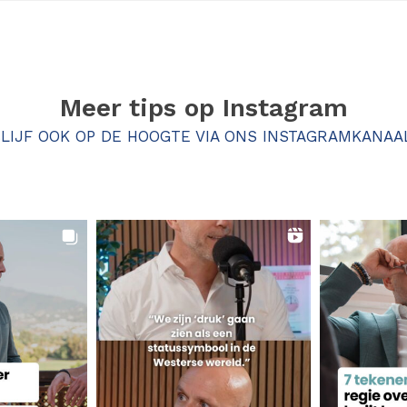
Meer tips op
Instagram
LIJF OOK OP DE HOOGTE VIA ONS INSTAGRAMKANAA