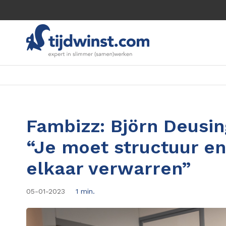
Fambizz: Björn Deusin
“Je moet structuur en
elkaar verwarren”
05-01-2023
1 min.