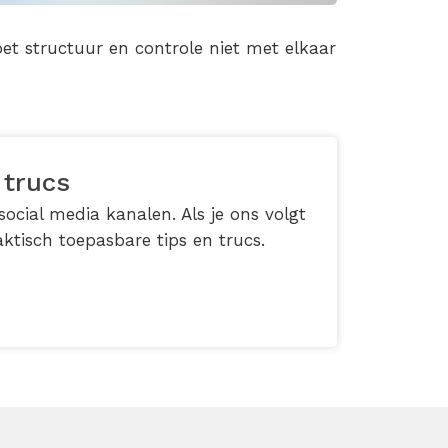
et structuur en controle niet met elkaar
 trucs
ocial media kanalen. Als je ons volgt
ktisch toepasbare tips en trucs.