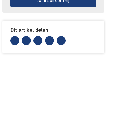
Dit artikel delen