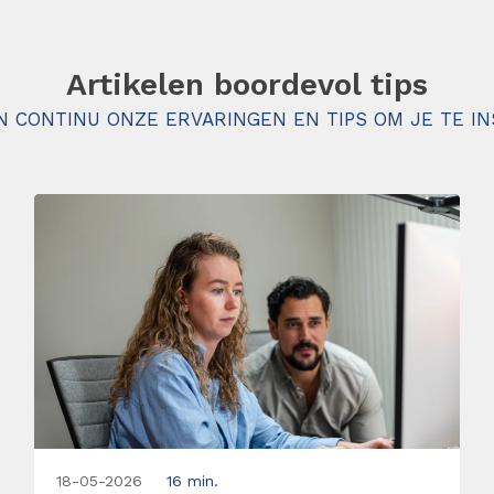
Artikelen boordevol tips
N CONTINU ONZE ERVARINGEN EN TIPS OM JE TE IN
18-05-2026
16 min.