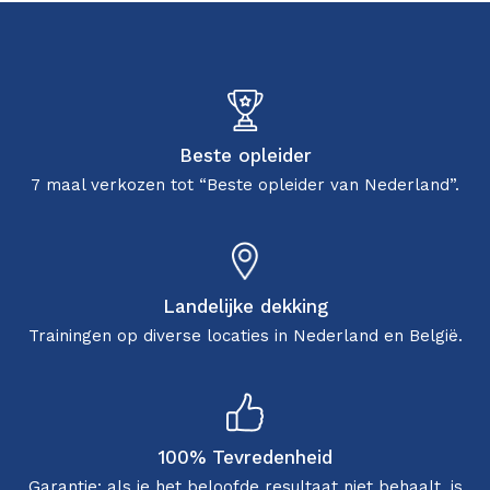
Beste opleider
7 maal verkozen tot “Beste opleider van Nederland”.
Landelijke dekking
Trainingen op diverse locaties in Nederland en België.
100% Tevredenheid
Garantie: als je het beloofde resultaat niet behaalt, is