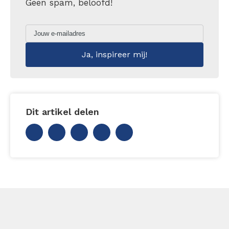
Geen spam, beloofd!
Dit artikel delen