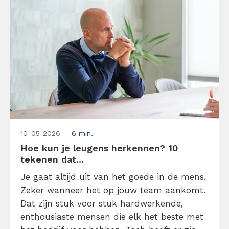
10-05-2026
6 min.
Hoe kun je leugens herkennen? 10
tekenen dat...
Je gaat altijd uit van het goede in de mens.
Zeker wanneer het op jouw team aankomt.
Dat zijn stuk voor stuk hardwerkende,
enthousiaste mensen die elk het beste met