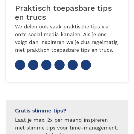
Praktisch toepasbare tips
en trucs
We delen ook vaak praktische tips via
onze social media kanalen. Als je ons
volgt dan inspireren we je dus regelmatig
met praktisch toepasbare tips en trucs.
Gratis slimme tips?
Laat je max. 2x per maand inspireren
met slimme tips voor time-management.