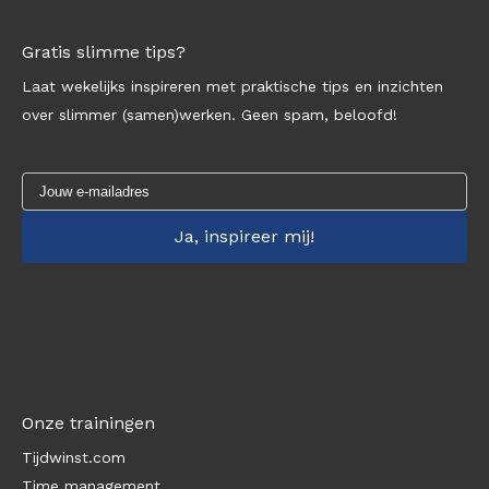
Gratis slimme tips?
Laat wekelijks inspireren met praktische tips en inzichten
over slimmer (samen)werken. Geen spam, beloofd!
Onze trainingen
Tijdwinst.com
Time management