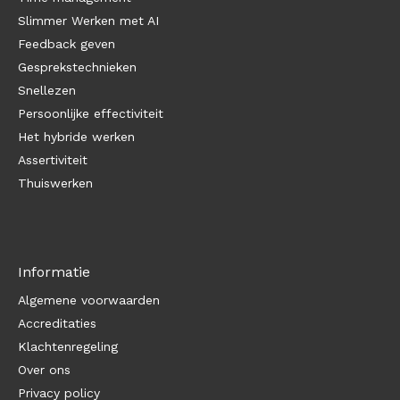
Slimmer Werken met AI
Feedback geven
Gesprekstechnieken
Snellezen
Persoonlijke effectiviteit
Het hybride werken
Assertiviteit
Thuiswerken
Informatie
Algemene voorwaarden
Accreditaties
Klachtenregeling
Over ons
Privacy policy