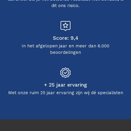
dit ons risico.
Score: 9,4
In het afgelopen jaar en meer dan 6.000
beoordelingen
+ 25 jaar ervaring
Met onze ruim 25 jaar ervaring zijn wij dé specialisten