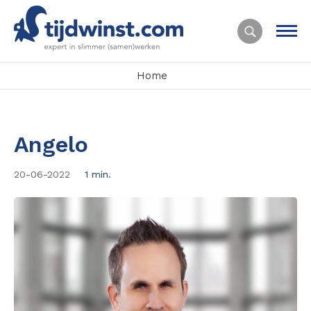
Home
Angelo
20-06-2022
1 min.