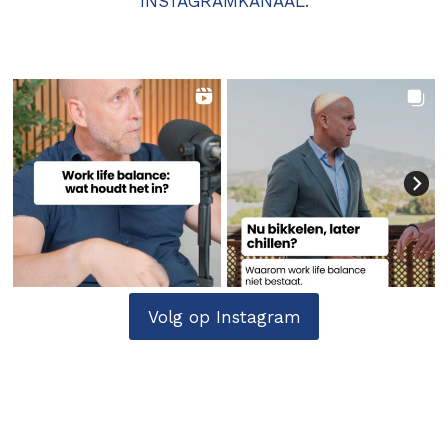
INSTAGRAMKANAAL.
Volg op Instagram