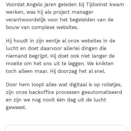
Voordat Angelo jaren geleden bij Tijdwinst kwam
werken, was hij als project manager
verantwoordelijk voor het begeleiden van de
bouw van complexe websites.
Hij houdt in zijn eentje al onze websites in de
lucht en doet daarvoor allerlei dingen die
niemand begrijpt. Hij doet ook niet langer de
moeite om het ons uit te leggen. We knikten
toch alleen maar. Hij doorzag het al snel.
Door hem loopt alles wat digitaal is op rolletjes,
zijn onze backoffice processen geautomatiseerd
en zijn we nog nooit één dag uit de lucht
geweest.