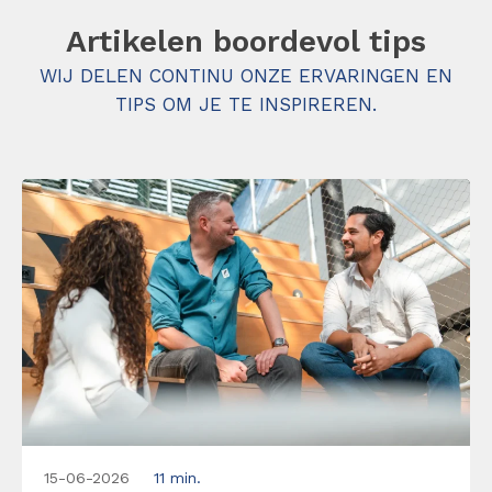
Artikelen boordevol tips
WIJ DELEN CONTINU ONZE ERVARINGEN EN
TIPS OM JE TE INSPIREREN.
15-06-2026
11 min.