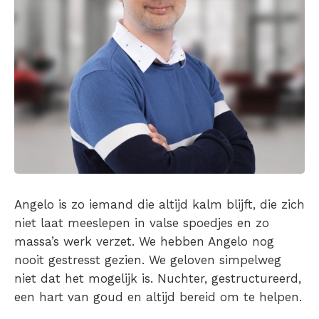
Angelo is zo iemand die altijd kalm blijft, die zich
niet laat meeslepen in valse spoedjes en zo
massa’s werk verzet. We hebben Angelo nog
nooit gestresst gezien. We geloven simpelweg
niet dat het mogelijk is. Nuchter, gestructureerd,
een hart van goud en altijd bereid om te helpen.