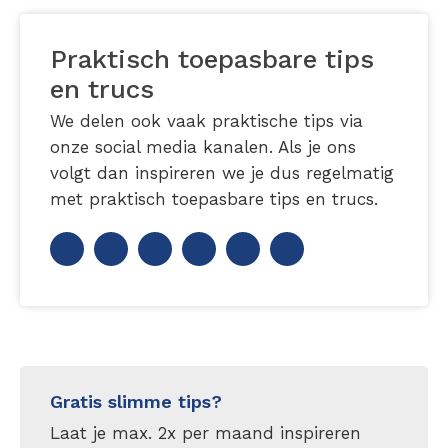
Praktisch toepasbare tips
en trucs
We delen ook vaak praktische tips via
onze social media kanalen. Als je ons
volgt dan inspireren we je dus regelmatig
met praktisch toepasbare tips en trucs.
Gratis slimme tips?
Laat je max. 2x per maand inspireren