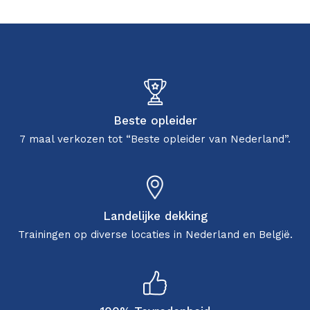
Beste opleider
7 maal verkozen tot “Beste opleider van Nederland”.
Landelijke dekking
Trainingen op diverse locaties in Nederland en België.