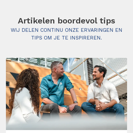
Artikelen boordevol tips
WIJ DELEN CONTINU ONZE ERVARINGEN EN
TIPS OM JE TE INSPIREREN.