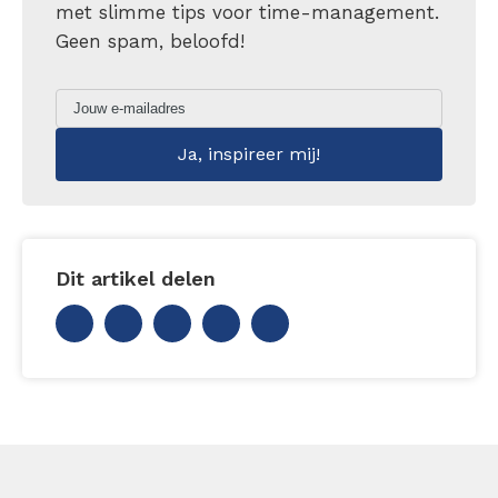
met slimme tips voor time-management.
Geen spam, beloofd!
Dit artikel delen