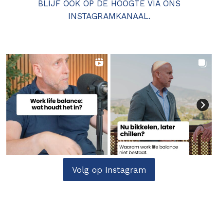
BLIJF OOK OP DE HOOGTE VIA ONS
INSTAGRAMKANAAL.
Volg op Instagram