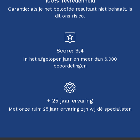
100% Tevredenheid
Garantie: als je het beloofde resultaat niet behaalt, is
dit ons risico.
Score: 9,4
In het afgelopen jaar en meer dan 6.000
beoordelingen
+ 25 jaar ervaring
Met onze ruim 25 jaar ervaring zijn wij dé specialisten