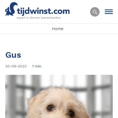
Home
Gus
20-06-2022
1 min.