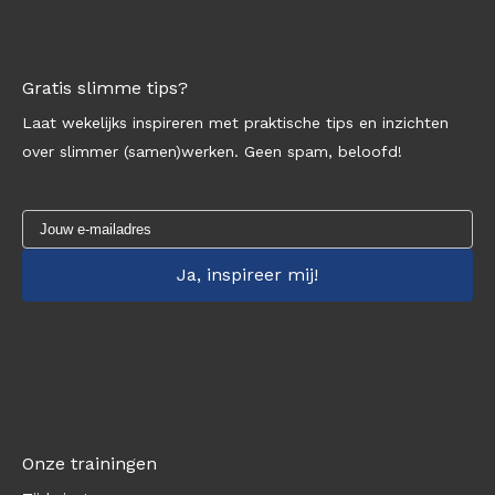
Gratis slimme tips?
Laat wekelijks inspireren met praktische tips en inzichten
over slimmer (samen)werken. Geen spam, beloofd!
Onze trainingen