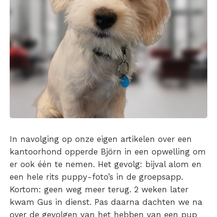
In navolging op onze eigen artikelen over een
kantoorhond opperde Björn in een opwelling om
er ook één te nemen. Het gevolg: bijval alom en
een hele rits puppy-foto’s in de groepsapp.
Kortom: geen weg meer terug. 2 weken later
kwam Gus in dienst. Pas daarna dachten we na
over de gevolgen van het hebben van een pup