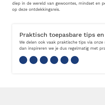
diep in de wereld van gewoontes, mindset en pe
op deze ontdekkingsreis.
Praktisch toepasbare tips en
We delen ook vaak praktische tips via onze s
dan inspireren we je dus regelmatig met pra