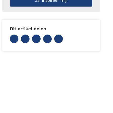
Dit artikel delen