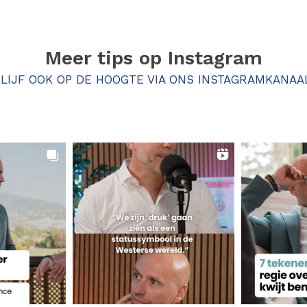
Meer tips op
Instagram
LIJF OOK OP DE HOOGTE VIA ONS INSTAGRAMKANAA