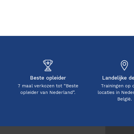
Beste opleider
Landelijke d
7 maal verkozen tot “Beste
Trainingen op 
opleider van Nederland”.
locaties in Nede
België.