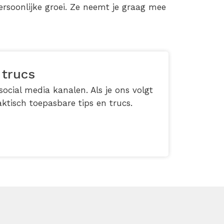
rsoonlijke groei. Ze neemt je graag mee
 trucs
ocial media kanalen. Als je ons volgt
ktisch toepasbare tips en trucs.