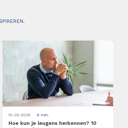
SPIREREN.
10-05-2026
6 min.
Hoe kun je leugens herkennen? 10