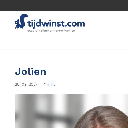
Jolien
29-08-2024
1 min.