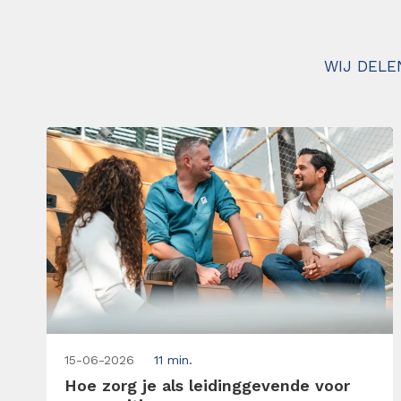
WIJ DELE
15-06-2026
11 min.
Hoe zorg je als leidinggevende voor