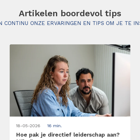
Artikelen boordevol tips
N CONTINU ONZE ERVARINGEN EN TIPS OM JE TE IN
18-05-2026
16 min.
Hoe pak je directief leiderschap aan?