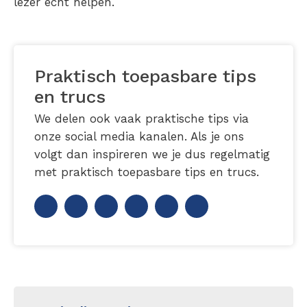
lezer écht helpen.
Praktisch toepasbare tips
en trucs
We delen ook vaak praktische tips via
onze social media kanalen. Als je ons
volgt dan inspireren we je dus regelmatig
met praktisch toepasbare tips en trucs.