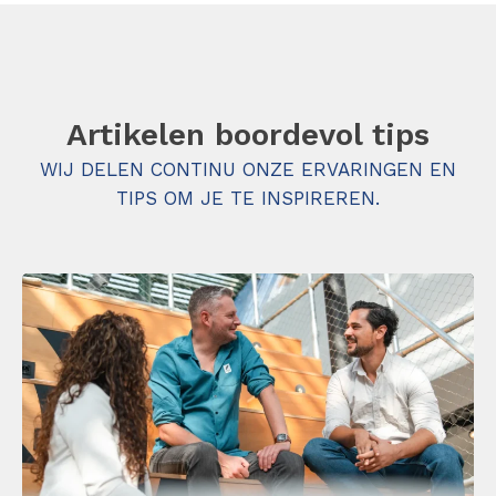
Artikelen boordevol tips
WIJ DELEN CONTINU ONZE ERVARINGEN EN
TIPS OM JE TE INSPIREREN.