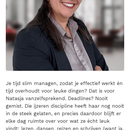
Je tijd slim managen, zodat je effectief werkt én
tijd overhoudt voor leuke dingen? Dat is voor
Natasja vanzelfsprekend. Deadlines? Nooit
gemist. Die ijzeren discipline heeft haar nog nooit
in de steek gelaten, en precies daardoor blijft er
elke dag ruimte over voor wat ze écht leuk
vindt: lezen, dansen, reizen en schrijven (want ja,