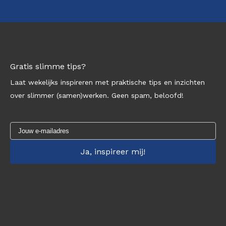
Gratis slimme tips?
Laat wekelijks inspireren met praktische tips en inzichten
over slimmer (samen)werken. Geen spam, beloofd!