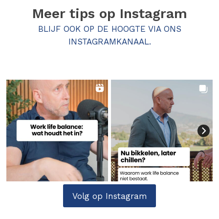
Meer tips op
Instagram
BLIJF OOK OP DE HOOGTE VIA ONS
INSTAGRAMKANAAL.
Volg op Instagram