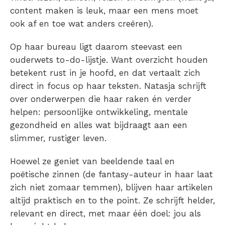
content maken is leuk, maar een mens moet
ook af en toe wat anders creëren).
Op haar bureau ligt daarom steevast een
ouderwets to-do-lijstje. Want overzicht houden
betekent rust in je hoofd, en dat vertaalt zich
direct in focus op haar teksten. Natasja schrijft
over onderwerpen die haar raken én verder
helpen: persoonlijke ontwikkeling, mentale
gezondheid en alles wat bijdraagt aan een
slimmer, rustiger leven.
Hoewel ze geniet van beeldende taal en
poëtische zinnen (de fantasy-auteur in haar laat
zich niet zomaar temmen), blijven haar artikelen
altijd praktisch en to the point. Ze schrijft helder,
relevant en direct, met maar één doel: jou als