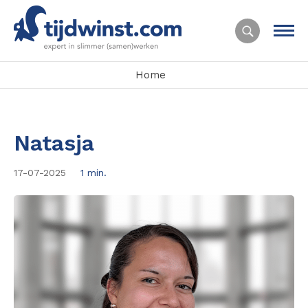
Home
Natasja
17-07-2025
1 min.