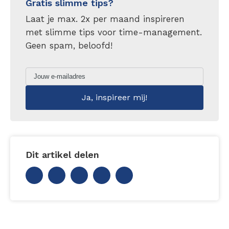
Gratis slimme tips?
Laat je max. 2x per maand inspireren
met slimme tips voor time-management.
Geen spam, beloofd!
Dit artikel delen