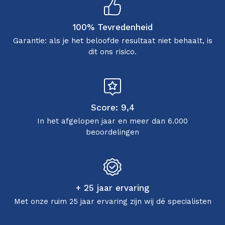
100% Tevredenheid
Garantie: als je het beloofde resultaat niet behaalt, is
dit ons risico.
Score: 9,4
In het afgelopen jaar en meer dan 6.000
beoordelingen
+ 25 jaar ervaring
Met onze ruim 25 jaar ervaring zijn wij dé specialisten