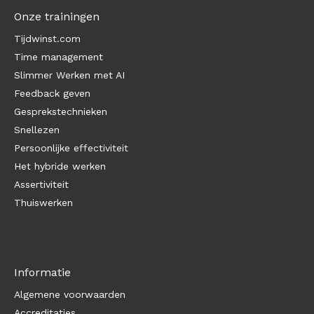
Onze trainingen
Tijdwinst.com
Time management
Slimmer Werken met AI
Feedback geven
Gesprekstechnieken
Snellezen
Persoonlijke effectiviteit
Het hybride werken
Assertiviteit
Thuiswerken
Informatie
Algemene voorwaarden
Accreditaties