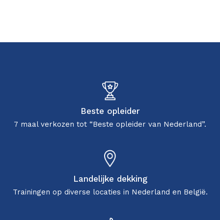
Beste opleider
7 maal verkozen tot “Beste opleider van Nederland”.
Landelijke dekking
Trainingen op diverse locaties in Nederland en België.