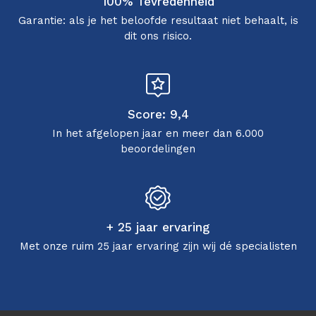
100% Tevredenheid
Garantie: als je het beloofde resultaat niet behaalt, is
dit ons risico.
Score: 9,4
In het afgelopen jaar en meer dan 6.000
beoordelingen
+ 25 jaar ervaring
Met onze ruim 25 jaar ervaring zijn wij dé specialisten