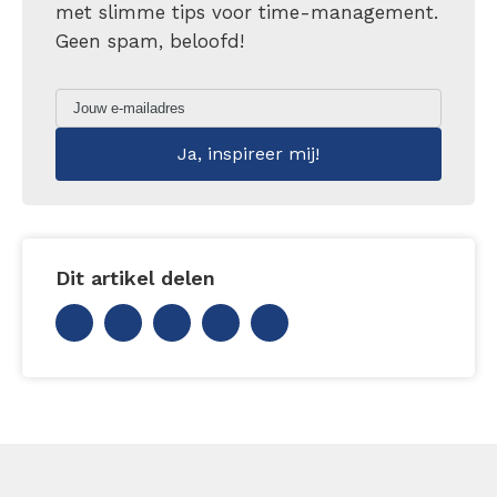
met slimme tips voor time-management.
Geen spam, beloofd!
Dit artikel delen