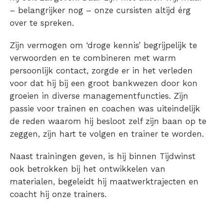
– belangrijker nog – onze cursisten altijd érg
over te spreken.
Zijn vermogen om ‘droge kennis’ begrijpelijk te
verwoorden en te combineren met warm
persoonlijk contact, zorgde er in het verleden
voor dat hij bij een groot
bankwezen door kon
groeien in diverse managementfuncties. Zijn
passie voor trainen en coachen was uiteindelijk
de reden waarom hij besloot zelf zijn baan op te
zeggen, zijn hart te volgen en trainer te worden.
Naast trainingen geven, is hij binnen Tijdwinst
ook betrokken bij het ontwikkelen van
materialen, begeleidt hij maatwerktrajecten en
coacht hij onze trainers.