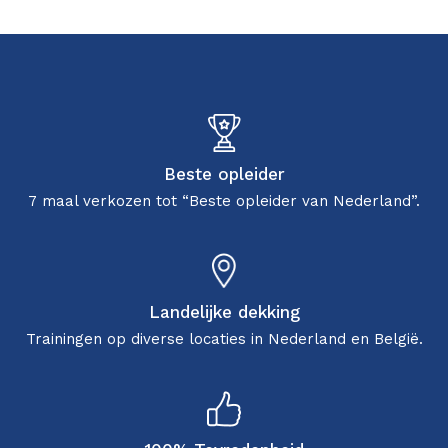
Beste opleider
7 maal verkozen tot “Beste opleider van Nederland”.
Landelijke dekking
Trainingen op diverse locaties in Nederland en België.