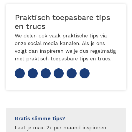
Praktisch toepasbare tips
en trucs
We delen ook vaak praktische tips via
onze social media kanalen. Als je ons
volgt dan inspireren we je dus regelmatig
met praktisch toepasbare tips en trucs.
Gratis slimme tips?
Laat je max. 2x per maand inspireren