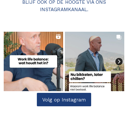
BLIJF OOK OP DE HOOGTE VIA ONS
INSTAGRAMKANAAL.
Volg op Instagram