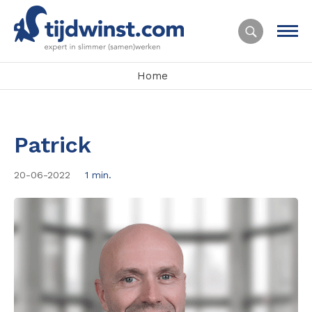
Home
Patrick
20-06-2022
1 min.