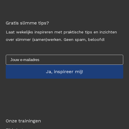
Gratis slimme tips?
Laat wekelijks inspireren met praktische tips en inzichten
over slimmer (samen)werken. Geen spam, beloofd!
Onze trainingen