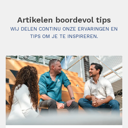
Artikelen boordevol tips
WIJ DELEN CONTINU ONZE ERVARINGEN EN
TIPS OM JE TE INSPIREREN.