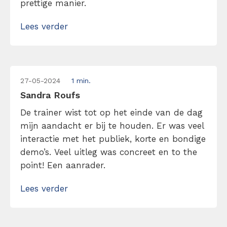
prettige manier.
Lees verder
27-05-2024
1 min.
Sandra Roufs
De trainer wist tot op het einde van de dag
mijn aandacht er bij te houden. Er was veel
interactie met het publiek, korte en bondige
demo’s. Veel uitleg was concreet en to the
point! Een aanrader.
Lees verder