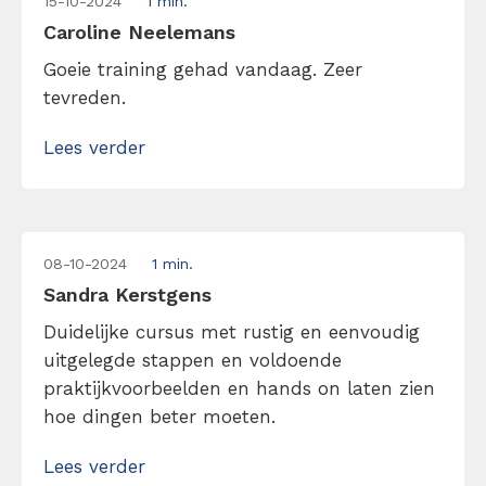
15-10-2024
1 min.
Caroline Neelemans
Goeie training gehad vandaag. Zeer
tevreden.
Lees verder
08-10-2024
1 min.
Sandra Kerstgens
Duidelijke cursus met rustig en eenvoudig
uitgelegde stappen en voldoende
praktijkvoorbeelden en hands on laten zien
hoe dingen beter moeten.
Lees verder