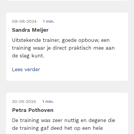
09-06-2024
1 min.
Sandra Meijer
Uitstekende trainer, goede opbouw, een
training waar je direct praktisch mee aan
de slag kunt.
Lees verder
30-05-2024
1 min.
Petra Pothoven
De training was zeer nuttig en degene die
de training gaf deed het op een hele