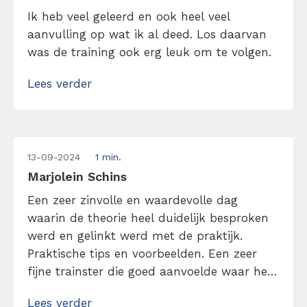
Ik heb veel geleerd en ook heel veel
aanvulling op wat ik al deed. Los daarvan
was de training ook erg leuk om te volgen.
Lees verder
13-09-2024
1 min.
Marjolein Schins
Een zeer zinvolle en waardevolle dag
waarin de theorie heel duidelijk besproken
werd en gelinkt werd met de praktijk.
Praktische tips en voorbeelden. Een zeer
fijne trainster die goed aanvoelde waar het
om draaide in de praktijk bij de cursisten en
Lees verder