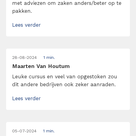
met adviezen om zaken anders/beter op te
pakken.
Lees verder
28-08-2024
1 min.
Maarten Van Houtum
Leuke cursus en veel van opgestoken zou
dit andere bedrijven ook zeker aanraden.
Lees verder
05-07-2024
1 min.