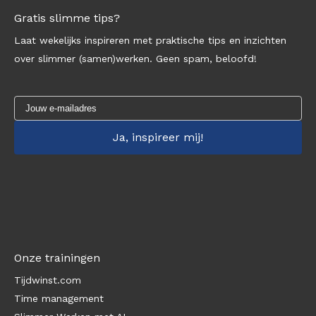
Gratis slimme tips?
Laat wekelijks inspireren met praktische tips en inzichten
over slimmer (samen)werken. Geen spam, beloofd!
Onze trainingen
Tijdwinst.com
Time management