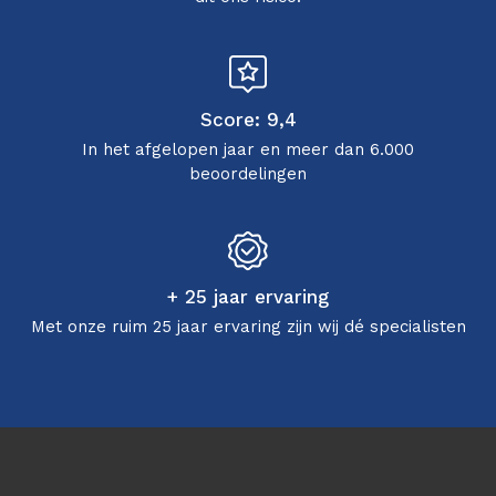
Score: 9,4
In het afgelopen jaar en meer dan 6.000
beoordelingen
+ 25 jaar ervaring
Met onze ruim 25 jaar ervaring zijn wij dé specialisten