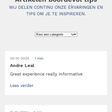
WIJ DELEN CONTINU ONZE ERVARINGEN EN
TIPS OM JE TE INSPIREREN.
30-10-2024
1 min.
Andre Leal
Great experience really informative
Lees verder