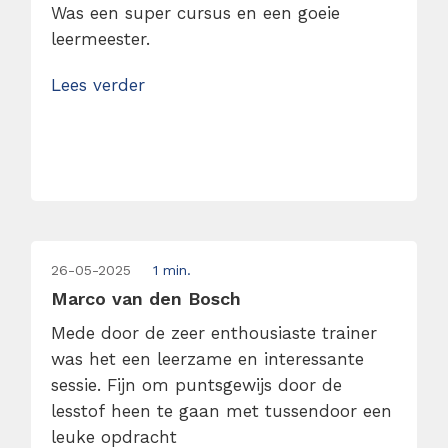
Was een super cursus en een goeie
leermeester.
Lees verder
26-05-2025
1 min.
Marco van den Bosch
Mede door de zeer enthousiaste trainer
was het een leerzame en interessante
sessie. Fijn om puntsgewijs door de
lesstof heen te gaan met tussendoor een
leuke opdracht