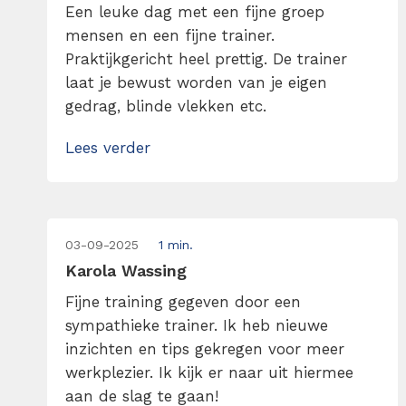
Een leuke dag met een fijne groep
mensen en een fijne trainer.
Praktijkgericht heel prettig. De trainer
laat je bewust worden van je eigen
gedrag, blinde vlekken etc.
Lees verder
03-09-2025
1 min.
Karola Wassing
Fijne training gegeven door een
sympathieke trainer. Ik heb nieuwe
inzichten en tips gekregen voor meer
werkplezier. Ik kijk er naar uit hiermee
aan de slag te gaan!