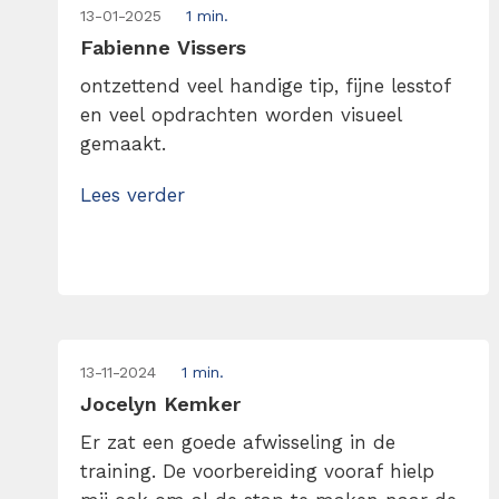
13-01-2025
1 min.
Fabienne Vissers
ontzettend veel handige tip, fijne lesstof
en veel opdrachten worden visueel
gemaakt.
Lees verder
13-11-2024
1 min.
Jocelyn Kemker
Er zat een goede afwisseling in de
training. De voorbereiding vooraf hielp