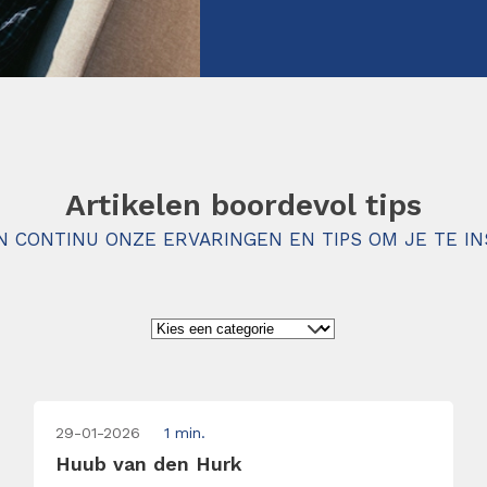
Artikelen boordevol tips
N CONTINU ONZE ERVARINGEN EN TIPS OM JE TE IN
29-01-2026
1 min.
Huub van den Hurk