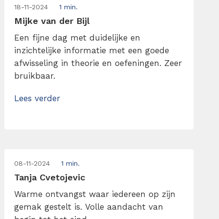
18-11-2024
1 min.
Mijke van der Bijl
Een fijne dag met duidelijke en
inzichtelijke informatie met een goede
afwisseling in theorie en oefeningen. Zeer
bruikbaar.
Lees verder
08-11-2024
1 min.
Tanja Cvetojevic
Warme ontvangst waar iedereen op zijn
gemak gestelt is. Volle aandacht van