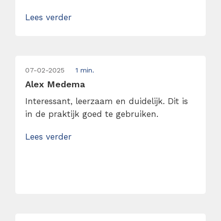
Lees verder
07-02-2025
1 min.
Alex Medema
Interessant, leerzaam en duidelijk. Dit is
in de praktijk goed te gebruiken.
Lees verder