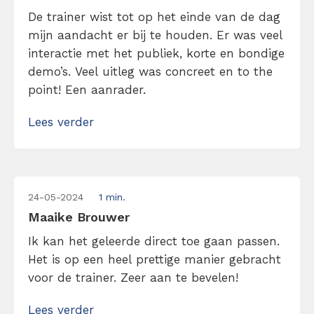
De trainer wist tot op het einde van de dag
mijn aandacht er bij te houden. Er was veel
interactie met het publiek, korte en bondige
demo’s. Veel uitleg was concreet en to the
point! Een aanrader.
Lees verder
24-05-2024
1 min.
Maaike Brouwer
Ik kan het geleerde direct toe gaan passen.
Het is op een heel prettige manier gebracht
voor de trainer. Zeer aan te bevelen!
Lees verder