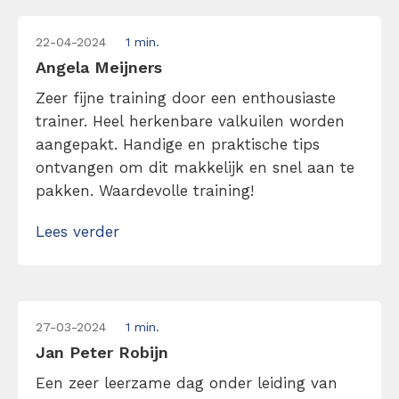
22-04-2024
1 min.
Angela Meijners
Zeer fijne training door een enthousiaste
trainer. Heel herkenbare valkuilen worden
aangepakt. Handige en praktische tips
ontvangen om dit makkelijk en snel aan te
pakken. Waardevolle training!
Lees verder
27-03-2024
1 min.
Jan Peter Robijn
Een zeer leerzame dag onder leiding van