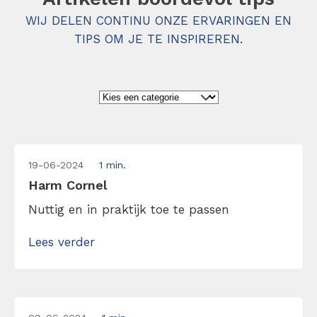
WIJ DELEN CONTINU ONZE ERVARINGEN EN
TIPS OM JE TE INSPIREREN.
19-06-2024
1 min.
Harm Cornel
Nuttig en in praktijk toe te passen
Lees verder