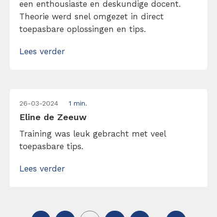
een enthousiaste en deskundige docent.
Theorie werd snel omgezet in direct
toepasbare oplossingen en tips.
Lees verder
26-03-2024
1 min.
Eline de Zeeuw
Training was leuk gebracht met veel
toepasbare tips.
Lees verder