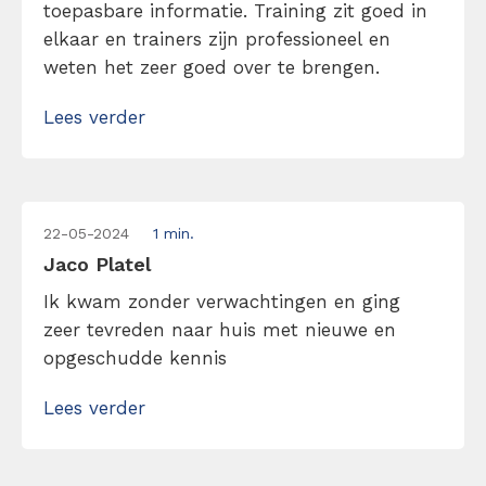
toepasbare informatie. Training zit goed in
elkaar en trainers zijn professioneel en
weten het zeer goed over te brengen.
Lees verder
22-05-2024
1 min.
Jaco Platel
Ik kwam zonder verwachtingen en ging
zeer tevreden naar huis met nieuwe en
opgeschudde kennis
Lees verder