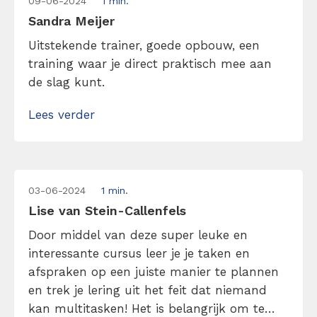
09-06-2024
1 min.
Sandra Meijer
Uitstekende trainer, goede opbouw, een
training waar je direct praktisch mee aan
de slag kunt.
Lees verder
03-06-2024
1 min.
Lise van Stein-Callenfels
Door middel van deze super leuke en
interessante cursus leer je je taken en
afspraken op een juiste manier te plannen
en trek je lering uit het feit dat niemand
kan multitasken! Het is belangrijk om te