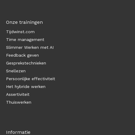
Onze trainingen
Tijdwinst.com
Time management
Slimmer Werken met AI
Feedback geven
Gesprekstechnieken
Snellezen
Persoonlijke effectiviteit
Het hybride werken
Assertiviteit
Thuiswerken
Informatie