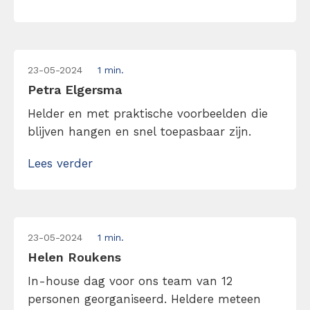
23-05-2024
1 min.
Petra Elgersma
Helder en met praktische voorbeelden die
blijven hangen en snel toepasbaar zijn.
Lees verder
23-05-2024
1 min.
Helen Roukens
In-house dag voor ons team van 12
personen georganiseerd. Heldere meteen