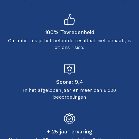
100% Tevredenheid
Garantie: als je het beloofde resultaat niet behaalt, is
dit ons risico.
Score: 9,4
In het afgelopen jaar en meer dan 6.000
beoordelingen
+ 25 jaar ervaring