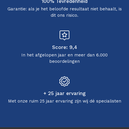
100% Tevredenheid
Garantie: als je het beloofde resultaat niet behaalt, is
dit ons risico.
Score: 9,4
In het afgelopen jaar en meer dan 6.000
beoordelingen
+ 25 jaar ervaring
Met onze ruim 25 jaar ervaring zijn wij dé specialisten