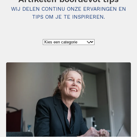
WIJ DELEN CONTINU ONZE ERVARINGEN EN
TIPS OM JE TE INSPIREREN.