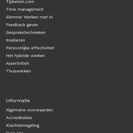
Tijdwinst.com
Time management
Slimmer Werken met AI
Feedback geven
Gesprekstechnieken
Snellezen
Persoonlijke effectiviteit
Het hybride werken
Assertiviteit
Thuiswerken
Informatie
Algemene voorwaarden
Accreditaties
Klachtenregeling