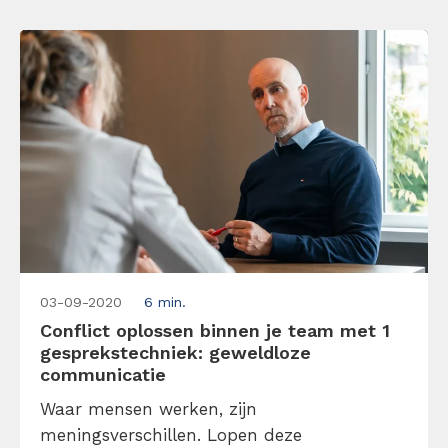
de situatie als een gijzeling.”
03-09-2020
6 min.
Conflict oplossen binnen je team met 1
gesprekstechniek: geweldloze
communicatie
Waar mensen werken, zijn
meningsverschillen. Lopen deze