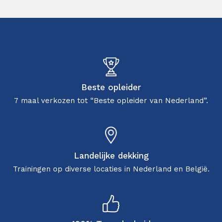
Beste opleider
7 maal verkozen tot “Beste opleider van Nederland”.
Landelijke dekking
Trainingen op diverse locaties in Nederland en België.