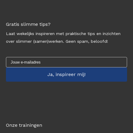
Gratis slimme tips?
Laat wekelijks inspireren met praktische tips en inzichten
over slimmer (samen)werken. Geen spam, beloofd!
Onze trainingen