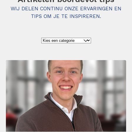
WIJ DELEN CONTINU ONZE ERVARINGEN EN
TIPS OM JE TE INSPIREREN.