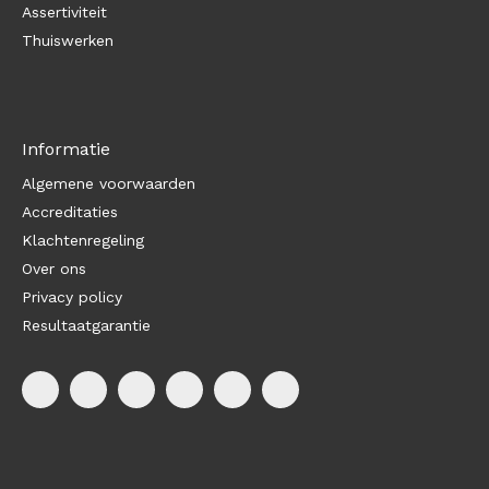
Assertiviteit
Thuiswerken
Informatie
Algemene voorwaarden
Accreditaties
Klachtenregeling
Over ons
Privacy policy
Resultaatgarantie