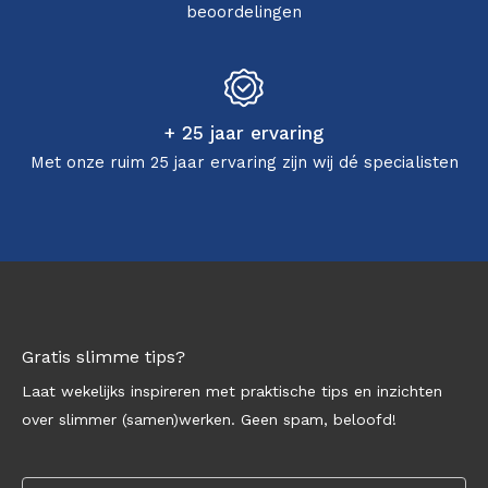
beoordelingen
+ 25 jaar ervaring
Met onze ruim 25 jaar ervaring zijn wij dé specialisten
Gratis slimme tips?
Laat wekelijks inspireren met praktische tips en inzichten
over slimmer (samen)werken. Geen spam, beloofd!