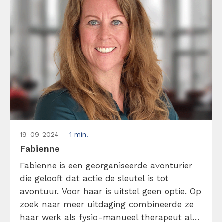
19-09-2024
1 min.
Fabienne
Fabienne is een georganiseerde avonturier
die gelooft dat actie de sleutel is tot
avontuur. Voor haar is uitstel geen optie. Op
zoek naar meer uitdaging combineerde ze
haar werk als fysio-manueel therapeut al