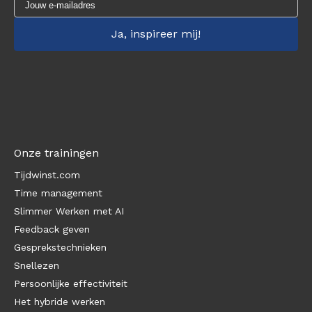
Onze trainingen
Tijdwinst.com
Time management
Slimmer Werken met AI
Feedback geven
Gesprekstechnieken
Snellezen
Persoonlijke effectiviteit
Het hybride werken